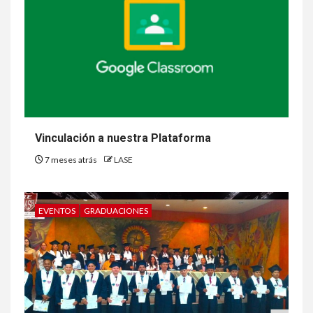
Vinculación a nuestra Plataforma
7 meses atrás
LASE
EVENTOS
GRADUACIONES