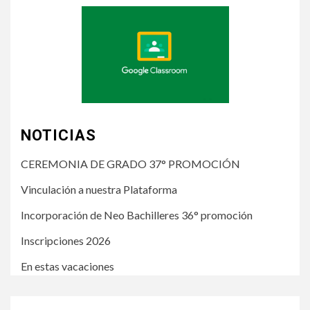
NOTICIAS
CEREMONIA DE GRADO 37° PROMOCIÓN
Vinculación a nuestra Plataforma
Incorporación de Neo Bachilleres 36° promoción
Inscripciones 2026
En estas vacaciones