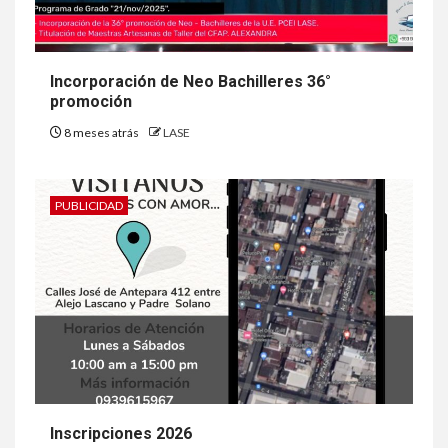
Incorporación de Neo Bachilleres 36°
promoción
8 meses atrás
LASE
PUBLICIDAD
Inscripciones 2026