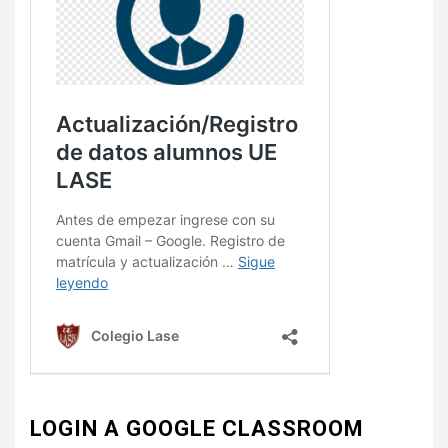
LOGIN A GOOGLE CLASSROOM