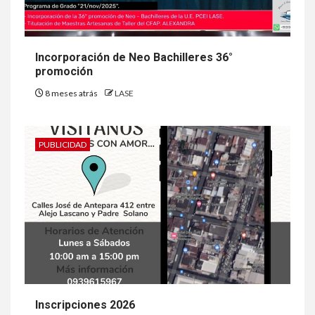
Incorporación de Neo Bachilleres 36°
promoción
8 meses atrás
LASE
PUBLICIDAD
Inscripciones 2026