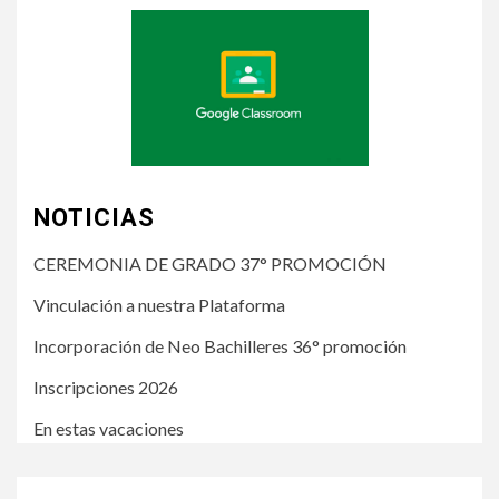
NOTICIAS
CEREMONIA DE GRADO 37° PROMOCIÓN
Vinculación a nuestra Plataforma
Incorporación de Neo Bachilleres 36° promoción
Inscripciones 2026
En estas vacaciones