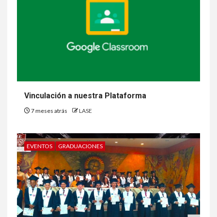
Vinculación a nuestra Plataforma
7 meses atrás
LASE
EVENTOS
GRADUACIONES