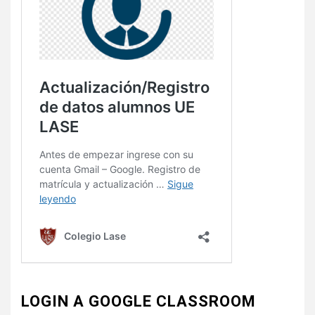
LOGIN A GOOGLE CLASSROOM