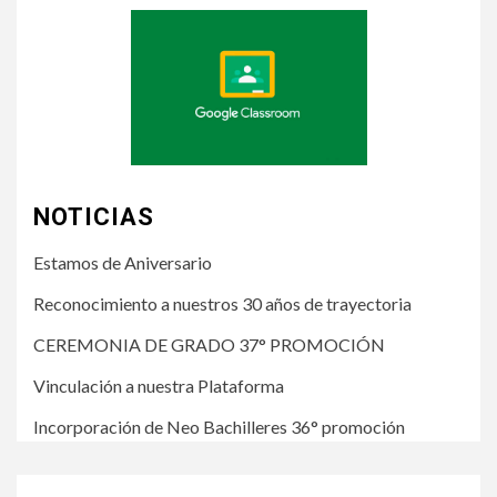
NOTICIAS
Estamos de Aniversario
Reconocimiento a nuestros 30 años de trayectoria
CEREMONIA DE GRADO 37° PROMOCIÓN
Vinculación a nuestra Plataforma
Incorporación de Neo Bachilleres 36° promoción