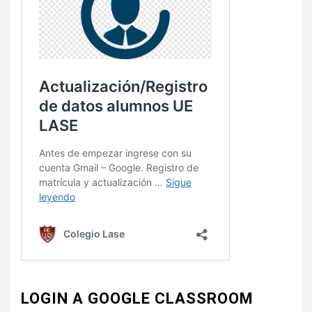
LOGIN A GOOGLE CLASSROOM