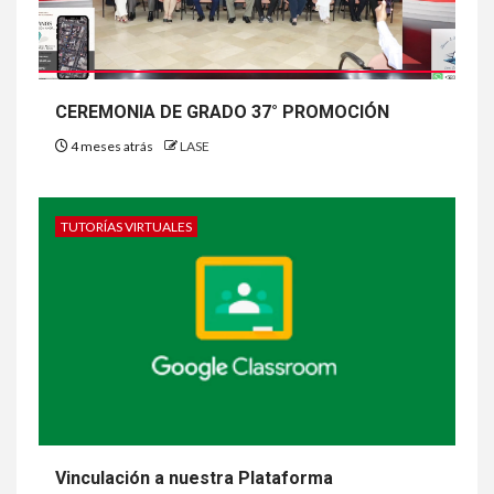
CEREMONIA DE GRADO 37° PROMOCIÓN
4 meses atrás
LASE
TUTORÍAS VIRTUALES
Vinculación a nuestra Plataforma