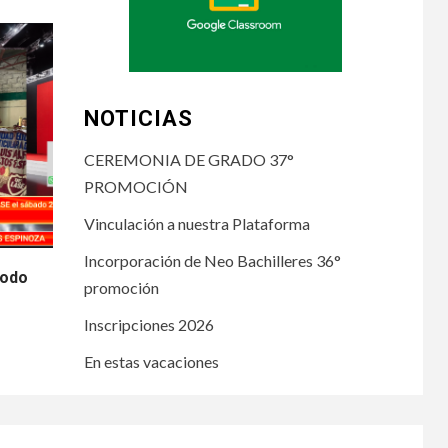
NOTICIAS
CEREMONIA DE GRADO 37°
PROMOCIÓN
Vinculación a nuestra Plataforma
Incorporación de Neo Bachilleres 36°
iodo
promoción
Inscripciones 2026
En estas vacaciones