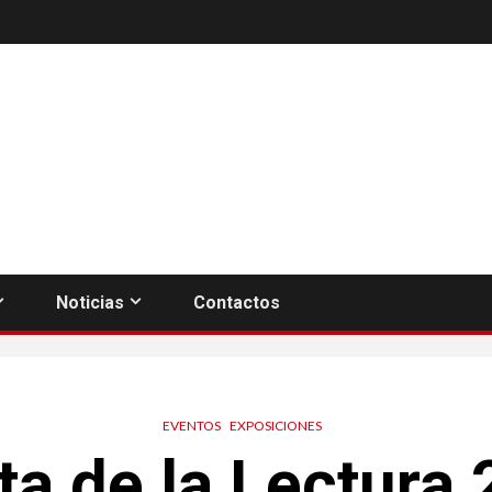
Noticias
Contactos
EVENTOS
EXPOSICIONES
ta de la Lectura