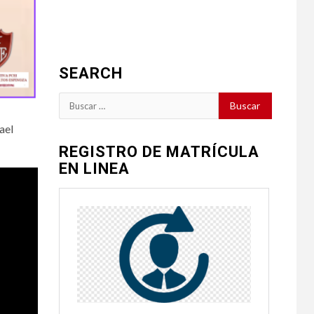
SEARCH
Buscar:
ael
REGISTRO DE MATRÍCULA
EN LINEA