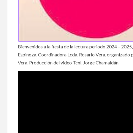
Bienvenidos a la fiesta de la lectura periodo 2024 – 2025,
Espinoza. Coordinadora Lcda. Rosario Vera, organizado p
Vera. Producción del video Tcnl. Jorge Chamaidán.