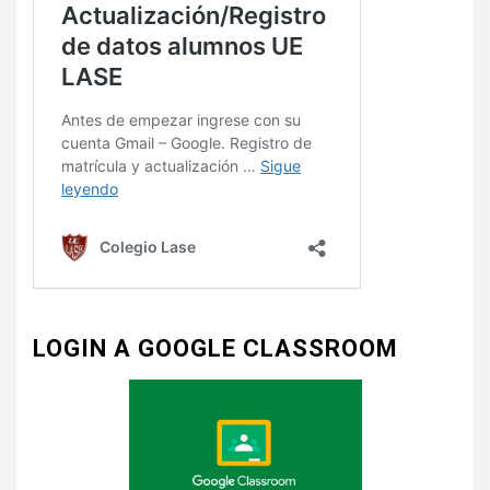
LOGIN A GOOGLE CLASSROOM