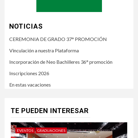
NOTICIAS
CEREMONIA DE GRADO 37° PROMOCIÓN
Vinculación a nuestra Plataforma
Incorporación de Neo Bachilleres 36° promoción
Inscripciones 2026
En estas vacaciones
TE PUEDEN INTERESAR
EVENTOS
GRADUACIONES