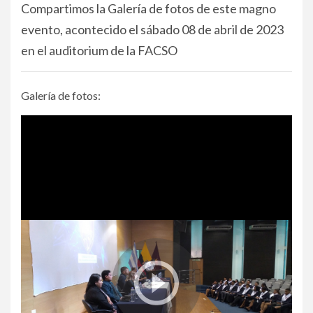
Compartimos la Galería de fotos de este magno
evento, acontecido el sábado 08 de abril de 2023
en el auditorium de la FACSO
Galería de fotos: