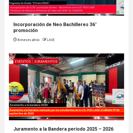
Incorporación de Neo Bachilleres 36°
promoción
8 meses atrás
LASE
EVENTOS
JURAMENTOS
Juramento a la Bandera periodo 2025 – 2026