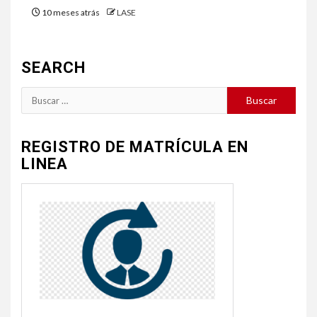
10 meses atrás
LASE
SEARCH
Buscar:
REGISTRO DE MATRÍCULA EN
LINEA