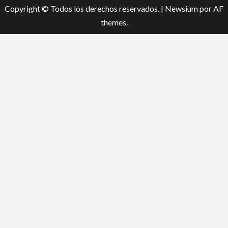
Copyright © Todos los derechos reservados.
|
Newsium
por AF
themes.