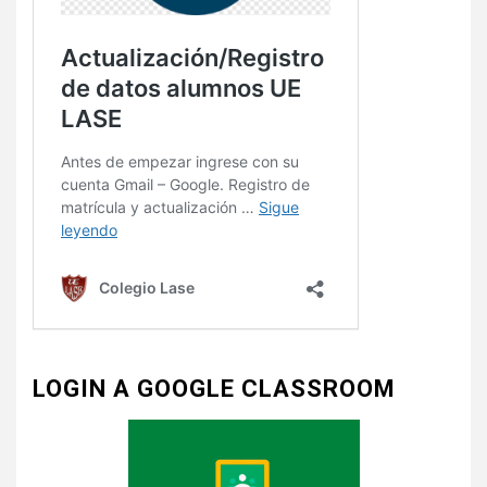
LOGIN A GOOGLE CLASSROOM