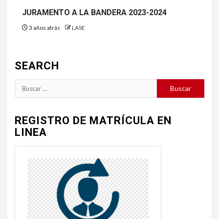
JURAMENTO A LA BANDERA 2023-2024
3 años atrás
LASE
SEARCH
Buscar:
REGISTRO DE MATRÍCULA EN
LINEA