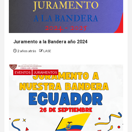
Juramento a la Bandera año 2024
2 años atrás
LASE
EVENTOS
JURAMENTOS