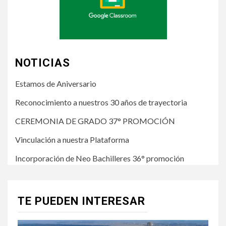
NOTICIAS
Estamos de Aniversario
Reconocimiento a nuestros 30 años de trayectoria
CEREMONIA DE GRADO 37° PROMOCIÓN
Vinculación a nuestra Plataforma
Incorporación de Neo Bachilleres 36° promoción
TE PUEDEN INTERESAR