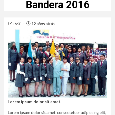
Bandera 2016
12 años atrás
LASE
Lorem ipsum dolor sit amet.
Lorem ipsum dolor sit amet, consectetuer adipiscing elit,