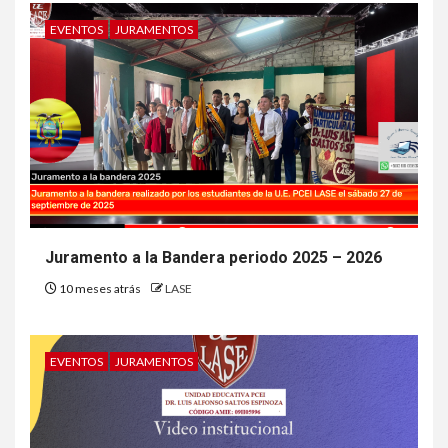
EVENTOS
JURAMENTOS
Juramento a la Bandera periodo 2025 – 2026
10 meses atrás
LASE
EVENTOS
JURAMENTOS