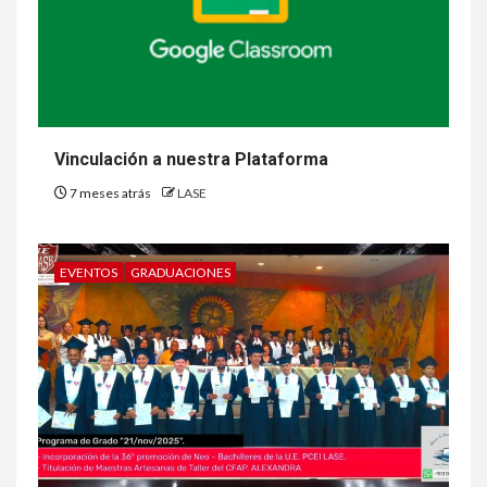
Vinculación a nuestra Plataforma
7 meses atrás
LASE
EVENTOS
GRADUACIONES