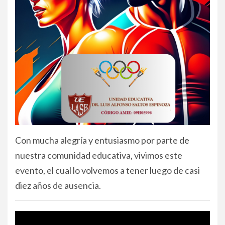
Con mucha alegría y entusiasmo por parte de
nuestra comunidad educativa, vivimos este
evento, el cual lo volvemos a tener luego de casi
diez años de ausencia.