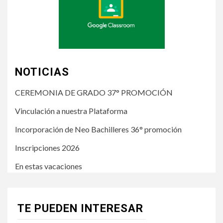
NOTICIAS
CEREMONIA DE GRADO 37° PROMOCIÓN
Vinculación a nuestra Plataforma
Incorporación de Neo Bachilleres 36° promoción
Inscripciones 2026
En estas vacaciones
TE PUEDEN INTERESAR