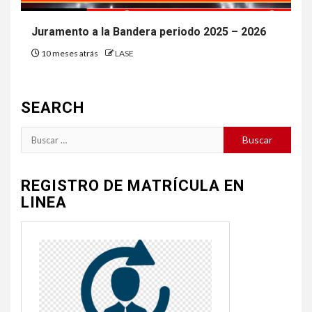
Juramento a la Bandera periodo 2025 – 2026
10 meses atrás
LASE
SEARCH
Buscar:
REGISTRO DE MATRÍCULA EN
LINEA