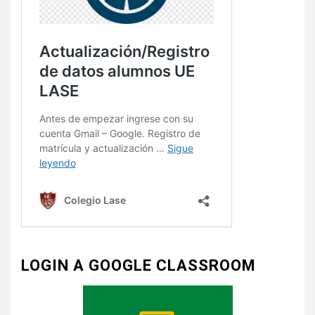
LOGIN A GOOGLE CLASSROOM