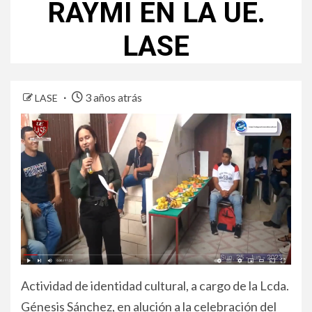
RAYMI EN LA UE.
LASE
3 años atrás
LASE
Actividad de identidad cultural, a cargo de la Lcda.
Génesis Sánchez, en alución a la celebración del