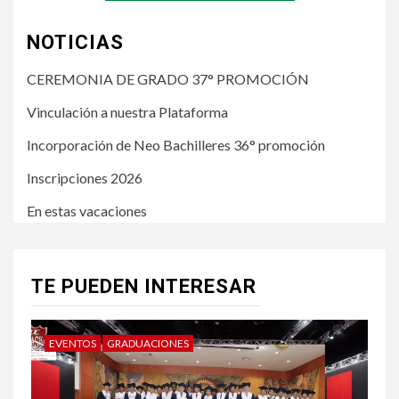
NOTICIAS
CEREMONIA DE GRADO 37° PROMOCIÓN
Vinculación a nuestra Plataforma
Incorporación de Neo Bachilleres 36° promoción
Inscripciones 2026
En estas vacaciones
TE PUEDEN INTERESAR
EVENTOS
GRADUACIONES