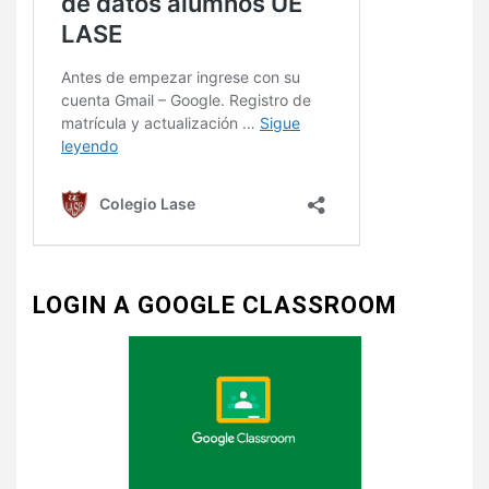
LOGIN A GOOGLE CLASSROOM