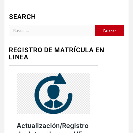
SEARCH
Buscar:
REGISTRO DE MATRÍCULA EN
LINEA