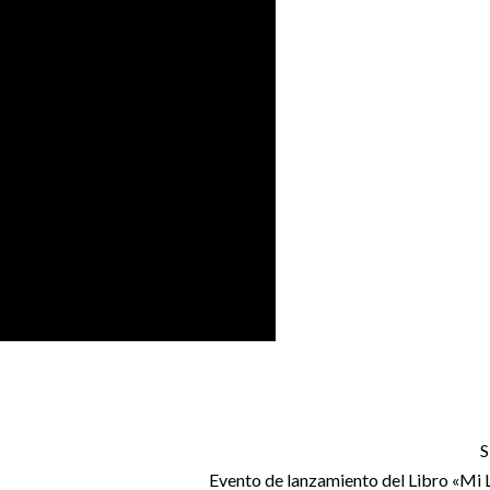
S
Evento de lanzamiento del Libro «Mi