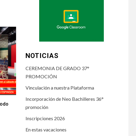
NOTICIAS
CEREMONIA DE GRADO 37°
PROMOCIÓN
Vinculación a nuestra Plataforma
Incorporación de Neo Bachilleres 36°
iodo
promoción
Inscripciones 2026
En estas vacaciones