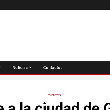
Noticias
Contactos
EVENTOS
a la ciudad de 