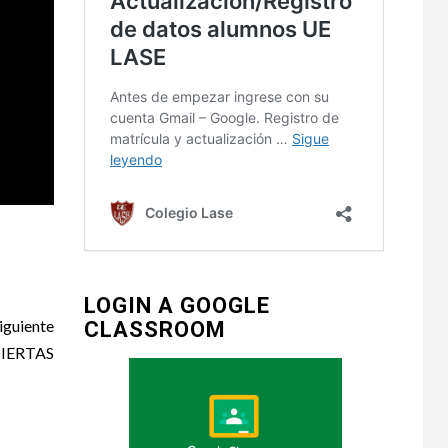
LOGIN A GOOGLE
iguiente
CLASSROOM
IERTAS