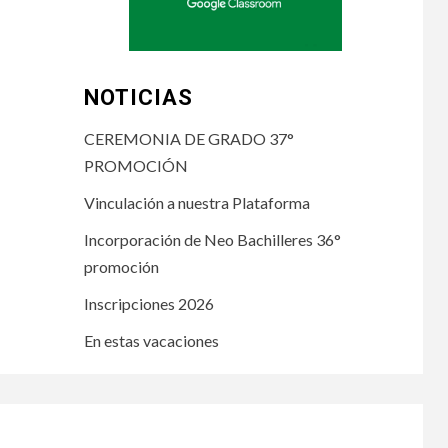
NOTICIAS
CEREMONIA DE GRADO 37°
PROMOCIÓN
Vinculación a nuestra Plataforma
Incorporación de Neo Bachilleres 36°
promoción
Inscripciones 2026
En estas vacaciones