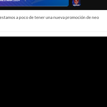
 estamos a poco de tener una nueva promoción de neo