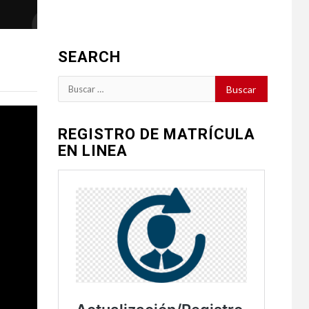
SEARCH
Buscar:
REGISTRO DE MATRÍCULA
EN LINEA