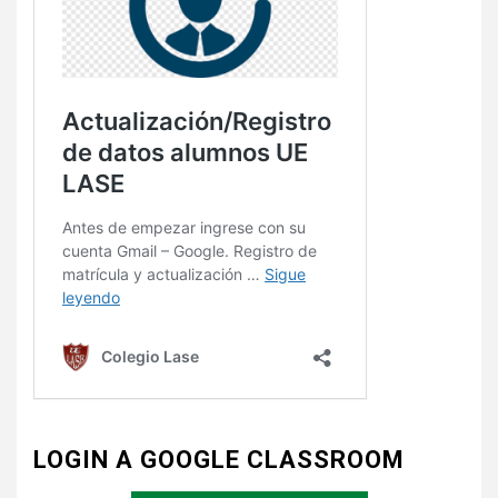
LOGIN A GOOGLE CLASSROOM