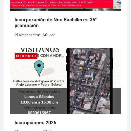
Incorporación de Neo Bachilleres 36°
promoción
8 meses atrás
LASE
PUBLICIDAD
Inscripciones 2026