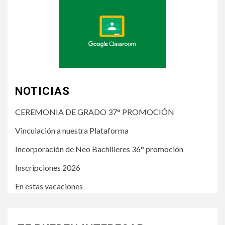
NOTICIAS
CEREMONIA DE GRADO 37° PROMOCIÓN
Vinculación a nuestra Plataforma
Incorporación de Neo Bachilleres 36° promoción
Inscripciones 2026
En estas vacaciones