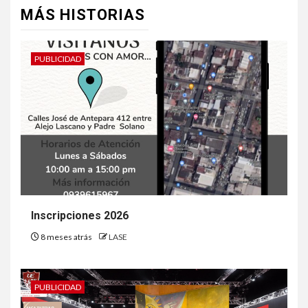
MÁS HISTORIAS
PUBLICIDAD
Inscripciones 2026
8 meses atrás
LASE
PUBLICIDAD