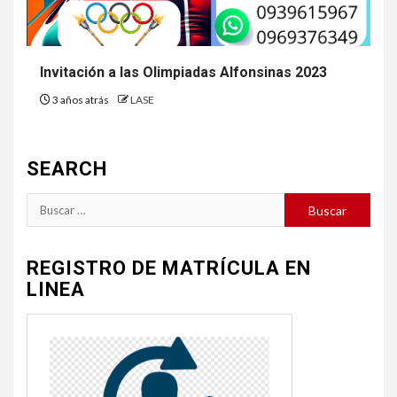
Invitación a las Olimpiadas Alfonsinas 2023
3 años atrás
LASE
SEARCH
Buscar:
REGISTRO DE MATRÍCULA EN
LINEA