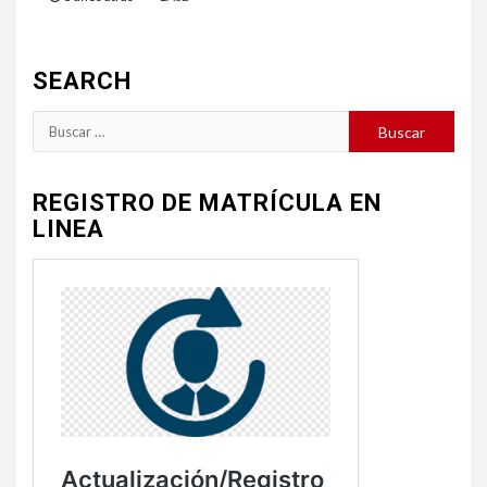
SEARCH
Buscar:
REGISTRO DE MATRÍCULA EN
LINEA