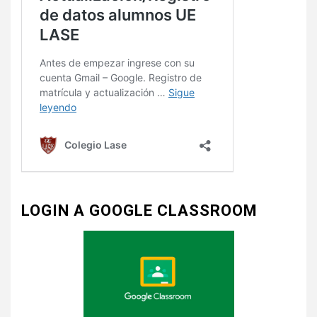
LOGIN A GOOGLE CLASSROOM