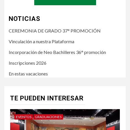
NOTICIAS
CEREMONIA DE GRADO 37° PROMOCIÓN
Vinculación a nuestra Plataforma
Incorporación de Neo Bachilleres 36° promoción
Inscripciones 2026
En estas vacaciones
TE PUEDEN INTERESAR
EVENTOS
GRADUACIONES